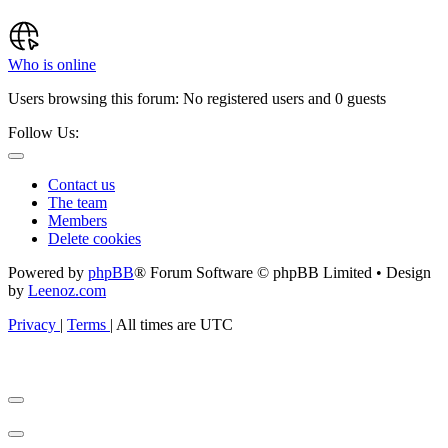
Who is online
Users browsing this forum: No registered users and 0 guests
Follow Us:
Contact us
The team
Members
Delete cookies
Powered by
phpBB
® Forum Software © phpBB Limited • Design
by
Leenoz.com
Privacy
|
Terms
|
All times are
UTC