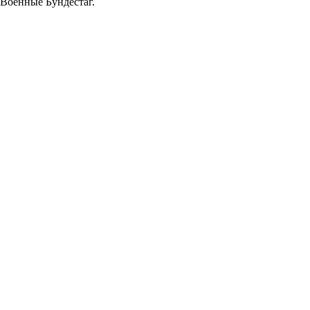
 Военные Бундестаг.